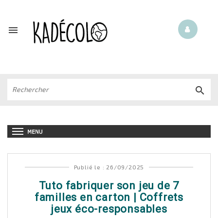


Publié le : 26/09/2025
Tuto fabriquer son jeu de 7
familles en carton | Coffrets
jeux éco-responsables