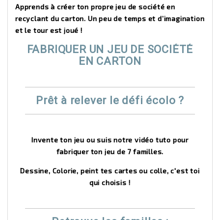
Apprends à créer ton propre jeu de société en
recyclant du carton. Un peu de temps et d’imagination
et le tour est joué !
FABRIQUER UN JEU DE SOCIÉTÉ
EN CARTON
Prêt à relever le défi écolo ?
Invente ton jeu ou suis notre vidéo tuto pour
fabriquer ton jeu de 7 familles.
Dessine, Colorie, peint tes cartes ou colle, c'est toi
qui choisis !