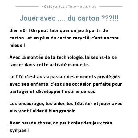
- Catégories :
Tuto - activités
Jouer avec .... du carton ???!!!
Bien sûr ! On peut fabriquer un jeu à partir de
carton...et en plus du carton recyclé, c'est encore
mieux !
Avec la montée de la technologie, laissons-le se
lancer dans cette activité manuelle.
Le DIY, c’est aussi passer des moments privilégiés
avec ses enfants, c’est une occasion parfaite pour
partager et développer l’estime de soi.
Les encourager, les aider, les féliciter et jouer avec
eux vont l'aider à bien grandir.
Avec peu de chose, on peut créer des jeux très
sympas !