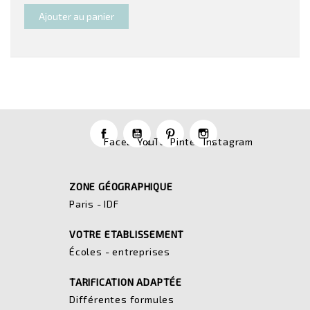
Ajouter au panier
Facebook
YouTube
Pinterest
Instagram
ZONE GÉOGRAPHIQUE
Paris - IDF
VOTRE ETABLISSEMENT
Écoles - entreprises
TARIFICATION ADAPTÉE
Différentes formules