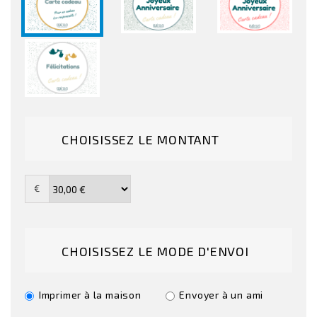
CHOISISSEZ LE MONTANT
€
CHOISISSEZ LE MODE D'ENVOI
Imprimer à la maison
Envoyer à un ami