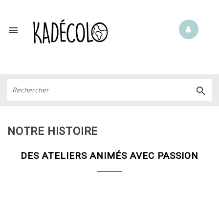


NOTRE HISTOIRE
DES ATELIERS ANIMÉS AVEC PASSION