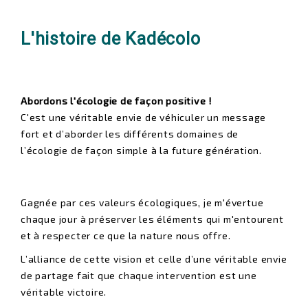
L'histoire de Kadécolo
Abordons l'écologie de façon positive !
C'est une véritable envie de véhiculer un message
fort et d’aborder les différents domaines de
l’écologie de façon simple à la future génération.
Gagnée par ces valeurs écologiques, je m'évertue
chaque jour à préserver les éléments qui m'entourent
et à respecter ce que la nature nous offre.
L’alliance de cette vision et celle d’une véritable envie
de partage fait que chaque intervention est une
véritable victoire.