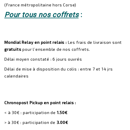
(France métropolitaine hors Corse)
Pour tous nos coffrets
:
Mondial Relay en point relais :
Les frais de livraison sont
gratuits
pour l’ensemble de nos coffrets.
Délai moyen constaté : 6 jours ouvrés
Délai de mise à disposition du colis : entre 7 et 14 jrs
calendaires
Chronopost Pickup en point relais :
< à 30€ : participation de
1.50€
> à 30€ : participation de
3.00€