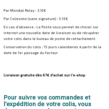
Par Mondial Relay : 3.10€
Par Colissimo (sans signature) : 5.10€
En cas d’absence : La Poste vous permet de choisir sur
internet une nouvelle date de livraison ou de récupérer
votre colis dans le bureau de poste de rattachement.
Conservation du colis : 15 jours calendaires à partir de la
date de 1er passage du facteur
Livraison gratuite dès 67€ d'achat sur l'e-shop
Pour suivre vos commandes et
l'expédition de votre colis, vous