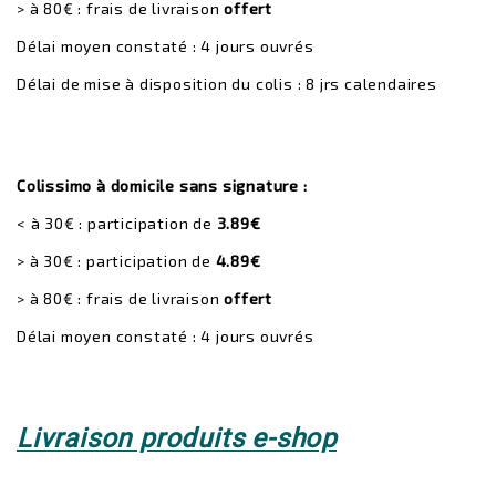
> à 80€ : frais de livraison
offert
Délai moyen constaté : 4 jours ouvrés
Délai de mise à disposition du colis : 8 jrs calendaires
Colissimo à domicile sans signature :
< à 30€ : participation de
3.89€
> à 30€ : participation de
4.89€
> à 80€ : frais de livraison
offert
Délai moyen constaté : 4 jours ouvrés
Livraison produits e-shop