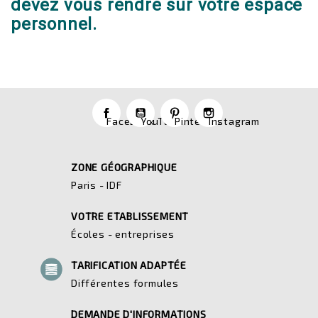
devez vous rendre sur votre espace
personnel.
Facebook
YouTube
Pinterest
Instagram
ZONE GÉOGRAPHIQUE
Paris - IDF
VOTRE ETABLISSEMENT
Écoles - entreprises
TARIFICATION ADAPTÉE
Différentes formules
DEMANDE D'INFORMATIONS