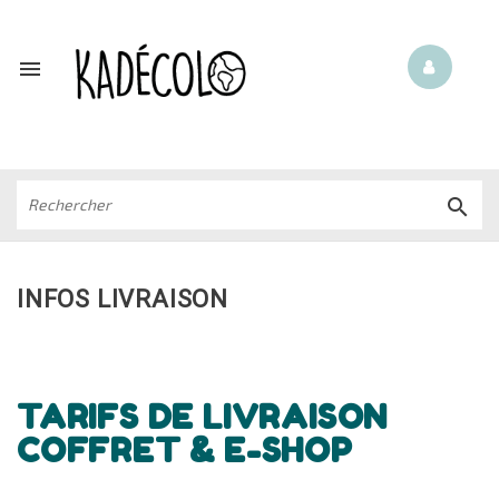


INFOS LIVRAISON
TARIFS DE LIVRAISON
COFFRET & E-SHOP