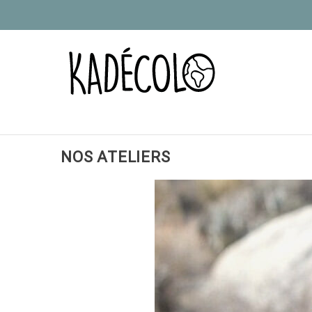
NOS ATELIERS