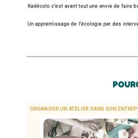
Kadécolo c’est avant tout une envie de faire b
Un apprentissage de l'écologie par des interv
POURQ
ORGANISER UN ATELIER DANS SON ENTREP