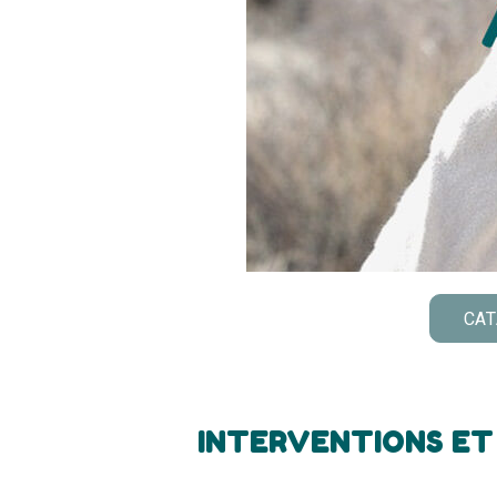
CAT
INTERVENTIONS ET