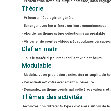
- Présentation devis sur simple demande, sans engag
Théorie
- Présenter l'écologie en général
- Échanger avec les enfants sur leurs connaissances
- Aborder un thème nature sélectionné au préalable
- Visionner de courtes vidéos pédagogiques ou supp
Clef en main
- Tout le matériel pour réaliser l'activité est fourni
Modulable
- Modulez votre prestation : animation et amplitude hor
- Personnalisez votre événement sur-mesure
- Demandez un thème précis qui colle à vos valeurs et 
Thèmes des activités
Découvrez nos différents types d'ateliers autour de la 