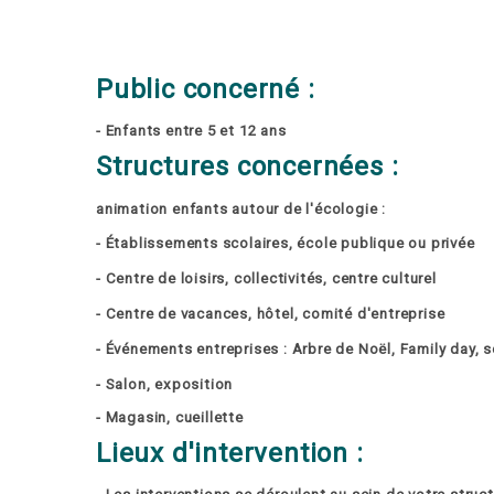
Public concerné :
- Enfants entre 5 et 12 ans
Structures concernées :
animation enfants autour de l'écologie :
- Établissements scolaires, école publique ou privée
- Centre de loisirs, collectivités, centre culturel
- Centre de vacances, hôtel, comité d'entreprise
- Événements entreprises : Arbre de Noël, Family day, s
- Salon, exposition
- Magasin, cueillette
Lieux d'intervention :