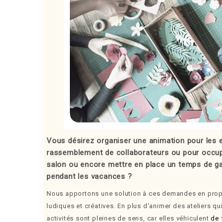
Vous désirez organiser une animation pour les 
rassemblement de collaborateurs ou pour occupe
salon ou encore mettre en place un temps de g
pendant les vacances ?
Nous apportons une solution à ces demandes en pro
ludiques et créatives. En plus d'animer des ateliers qu
activités sont pleines de sens, car elles véhiculent
de 