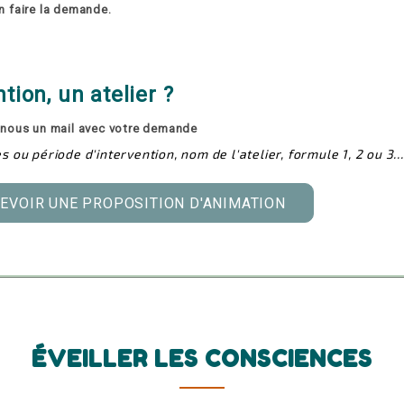
n faire la demande.
ion, un atelier ?
z-nous un mail avec votre demande
ou période d'intervention, nom de l'atelier, formule 1, 2 ou 3...
EVOIR UNE PROPOSITION D'ANIMATION
ÉVEILLER LES CONSCIENCES