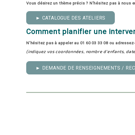
Vous désirez un thème précis ? N'hésitez pas à nous e
► CATALOGUE DES ATELIERS
Comment planifier une intervent
N'hésitez pas à appeler au 01 60 03 33 08 ou adresse
(indiquez vos coordonnées, nombre d'enfants, dates 
► DEMANDE DE RENSEIGNEMENTS / REC