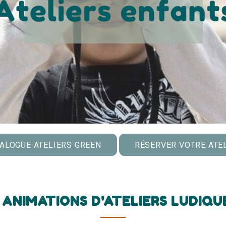
ALOGUE ATELIERS GREEN
RÉSERVER VOTRE ATE
 ANIMATIONS D'ATELIERS LUDIQU