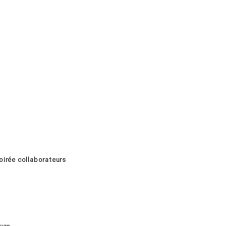
oirée collaborateurs