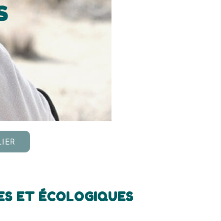
LIER
ES ET ÉCOLOGIQUES