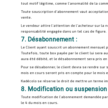
tout motif légitime, comme l’anormalité de la comm
Toute souscription d’abonnement vaut acceptation 
vente.
Le vendeur attire l’attention de l’acheteur sur la 
responsabilité engagée dans un tel cas de figure.
7. Désabonnement :
Le Client ayant souscrit un abonnement mensuel 
Toutefois, toute box payée par le client lui sera 
aura été débité, et le désabonnement sera pris en
Pour se désabonner, le client devra se rendre sur
mois en cours seront pris en compte pour le mois e
Kadécolo se réserve le droit de mettre un terme im
8. Modification ou suspension
Toute modification de l’abonnement demandée par l
le 4 du mois en cours.