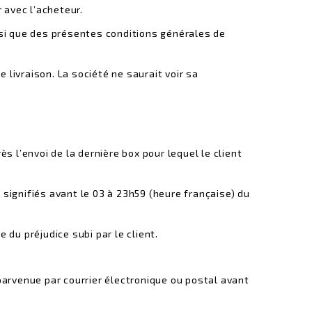
 avec l’acheteur.
nsi que des présentes conditions générales de
 livraison. La société ne saurait voir sa
 l’envoi de la dernière box pour lequel le client
signifiés avant le 03 à 23h59 (heure française) du
du préjudice subi par le client.
parvenue par courrier électronique ou postal avant