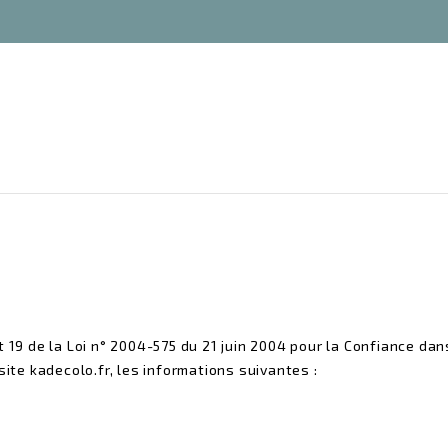
e
 19 de la Loi n° 2004-575 du 21 juin 2004 pour la Confiance dan
site kadecolo.fr, les informations suivantes :