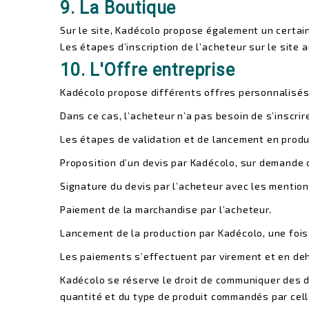
9. La Boutique
Sur le site, Kadécolo propose également un certai
Les étapes d’inscription de l’acheteur sur le site
10. L'Offre entreprise
Kadécolo propose différents offres personnalisés,
Dans ce cas, l’acheteur n’a pas besoin de s’inscri
Les étapes de validation et de lancement en produ
Proposition d’un devis par Kadécolo, sur demande d
Signature du devis par l’acheteur avec les mention
Paiement de la marchandise par l’acheteur.
Lancement de la production par Kadécolo, une fois
Les paiements s’effectuent par virement et en deho
Kadécolo se réserve le droit de communiquer des d
quantité et du type de produit commandés par celle-