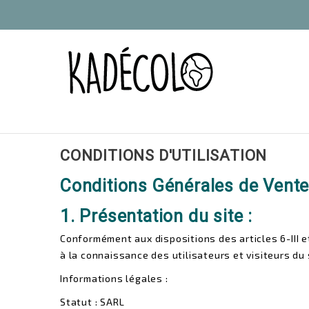
CONDITIONS D'UTILISATION
Conditions Générales de Vent
1. Présentation du site :
Conformément aux dispositions des articles 6-III et
à la connaissance des utilisateurs et visiteurs du 
Informations légales :
Statut : SARL