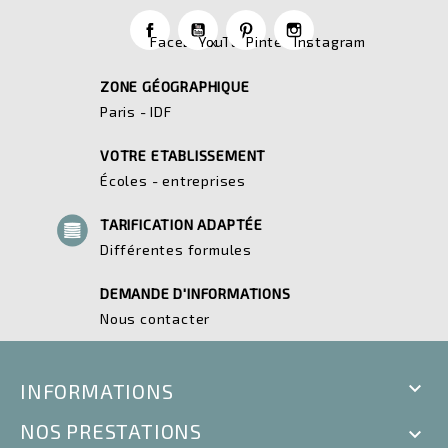
Facebook
YouTube
Pinterest
Instagram
ZONE GÉOGRAPHIQUE
Paris - IDF
VOTRE ETABLISSEMENT
Écoles - entreprises
TARIFICATION ADAPTÉE
Différentes formules
DEMANDE D'INFORMATIONS
Nous contacter

INFORMATIONS
NOS PRESTATIONS
