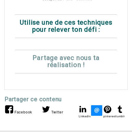
Utilise une de ces techniques
pour relever ton défi :
Partage avec nous ta
réalisation !
Partager ce contenu
Facebook
Twitter
Linkedin
pinterest
tumblr