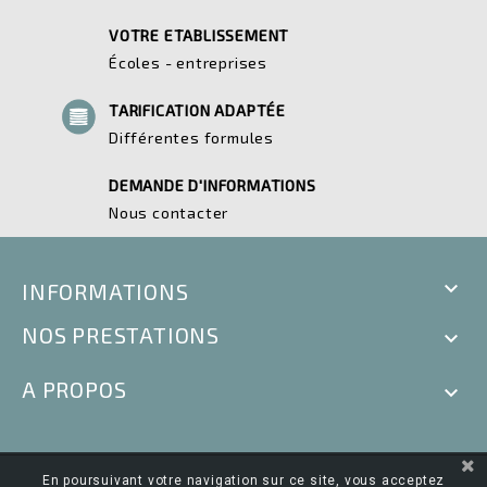
VOTRE ETABLISSEMENT
Écoles - entreprises
TARIFICATION ADAPTÉE
Différentes formules
DEMANDE D'INFORMATIONS
Nous contacter

INFORMATIONS
NOS PRESTATIONS

A PROPOS

En poursuivant votre navigation sur ce site, vous acceptez