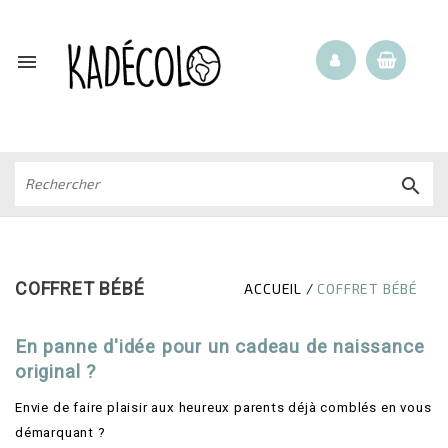


COFFRET BÉBÉ
ACCUEIL
COFFRET BÉBÉ
En panne d'idée pour un cadeau de naissance
original ?
Envie de faire plaisir aux heureux parents déjà comblés en vous
démarquant ?