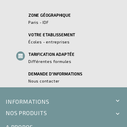
ZONE GÉOGRAPHIQUE
Paris - IDF
VOTRE ETABLISSEMENT
Écoles - entreprises
TARIFICATION ADAPTÉE
Différentes formules
DEMANDE D'INFORMATIONS
Nous contacter

INFORMATIONS
NOS PRODUITS

A PROPOS