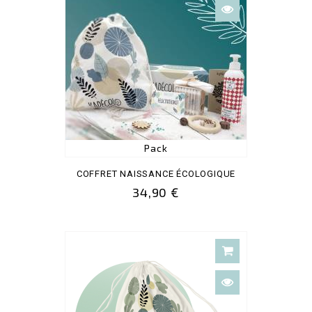
Pack
COFFRET NAISSANCE ÉCOLOGIQUE
34,90 €