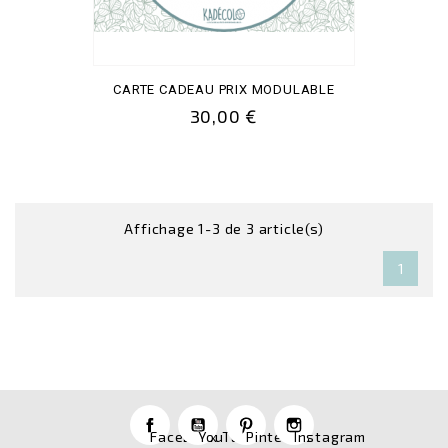
CARTE CADEAU PRIX MODULABLE
30,00 €
Affichage 1-3 de 3 article(s)
1
Facebook
YouTube
Pinterest
Instagram