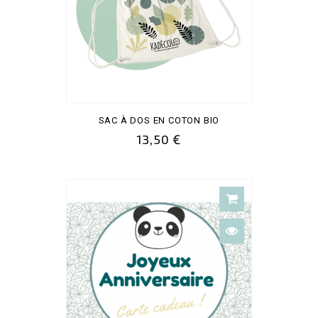
SAC À DOS EN COTON BIO
13,50 €