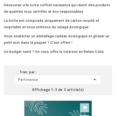
Découvrez vite notre coffret naissance qui réunit des produits
de qualités tous certifiés et éco-responsables.
La boîte est composée uniquement de carton recyclé et
recyclable et nous utilisons du calage écologique.
Vous souhaitez un emballage cadeau écologique et glisser un
petit mot dans le paquet ? C'est offert !
Un budget serré ? On vous offre la livraison en Relais Colis.
Trier par :

Pertinence
Affichage 1-3 de 3 article(s)