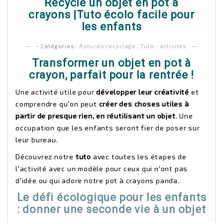
Recycle un objet en pot à
crayons |Tuto écolo facile pour
les enfants
- Catégories :
Astuces recyclage
,
Tuto - activités
Transformer un objet en pot à
crayon, parfait pour la rentrée !
Une activité utile pour
développer leur créativité
et
comprendre qu'on peut
créer des choses utiles à
partir de presque rien, en réutilisant un objet
. Une
occupation que les enfants seront fier de poser sur
leur bureau.
Découvrez notre
tuto
avec toutes les étapes de
l'activité avec un modèle pour ceux qui n'ont pas
d'idée ou qui adore notre pot à crayons panda.
Le défi écologique pour les enfants
: donner une seconde vie à un objet