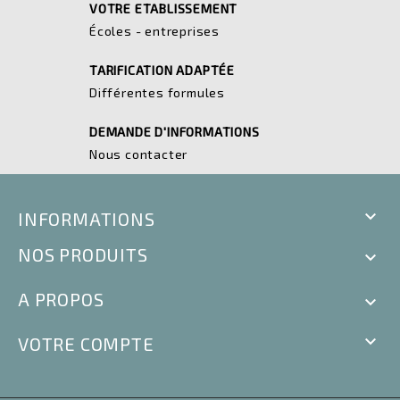
VOTRE ETABLISSEMENT
Écoles - entreprises
TARIFICATION ADAPTÉE
Différentes formules
DEMANDE D'INFORMATIONS
Nous contacter

INFORMATIONS
NOS PRODUITS

A PROPOS


VOTRE COMPTE