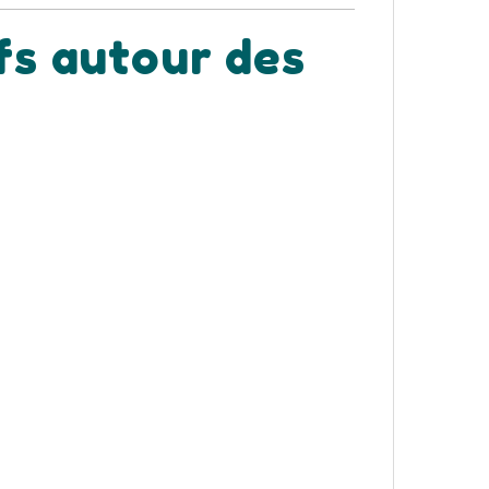
ifs autour des