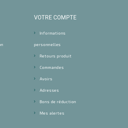
VOTRE COMPTE
Informations
on
personnelles
Retours produit
Commandes
Avoirs
Adresses
Bons de réduction
Mes alertes