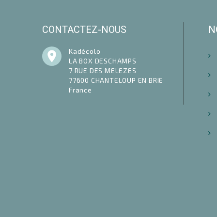
CONTACTEZ-NOUS
N
Kadécolo

LA BOX DESCHAMPS
7 RUE DES MELEZES
77600 CHANTELOUP EN BRIE
France