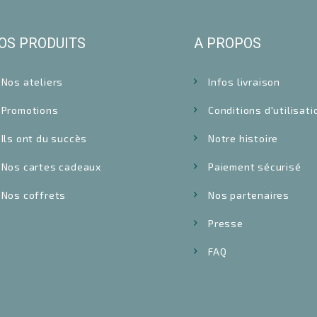
OS PRODUITS
A PROPOS
Nos ateliers
Infos livraison
Promotions
Conditions d'utilisati
Ils ont du succès
Notre histoire
Nos cartes cadeaux
Paiement sécurisé
Nos coffrets
Nos partenaires
Presse
FAQ