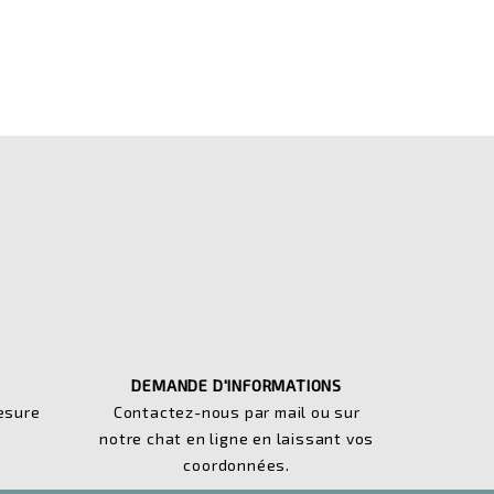
DEMANDE D'INFORMATIONS
esure
Contactez-nous par mail ou sur
notre chat en ligne en laissant vos
coordonnées.