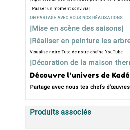
. Passer un moment convivial
ON PARTAGE AVEC VOUS NOS RÉALISATIONS
|Mise en scène des saisons|
|Réaliser en peinture les arbr
Visualise notre Tuto de notre chaîne YouTube
|Décoration de la maison the
Découvre l’univers de Kadé
Partage avec nous tes chefs d’œuvres
Produits associés