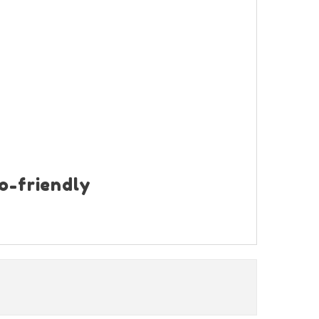
co-friendly