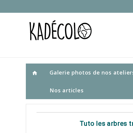
Galerie photos de nos atelier
home
Nos articles
Tuto les arbres t