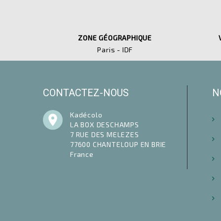
ZONE GÉOGRAPHIQUE
Paris - IDF
CONTACTEZ-NOUS
N
Kadécolo

LA BOX DESCHAMPS
7 RUE DES MELEZES
77600 CHANTELOUP EN BRIE
France