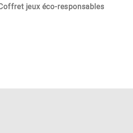
 Coffret jeux éco-responsables