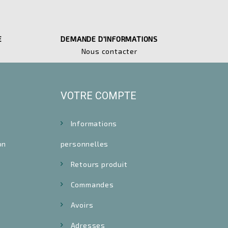
E
DEMANDE D'INFORMATIONS
Nous contacter
VOTRE COMPTE
Informations
on
personnelles
Retours produit
Commandes
Avoirs
Adresses