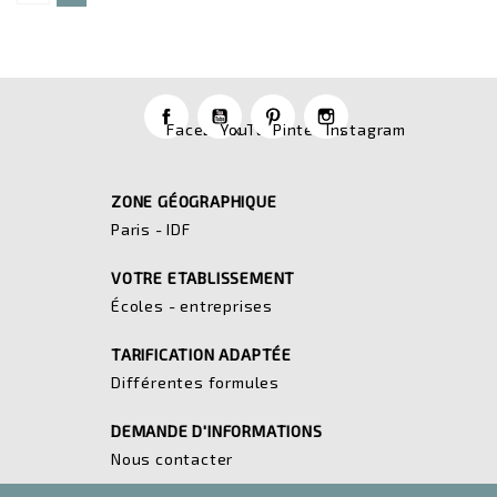
Facebook
YouTube
Pinterest
Instagram
ZONE GÉOGRAPHIQUE
Paris - IDF
VOTRE ETABLISSEMENT
Écoles - entreprises
TARIFICATION ADAPTÉE
Différentes formules
DEMANDE D'INFORMATIONS
Nous contacter