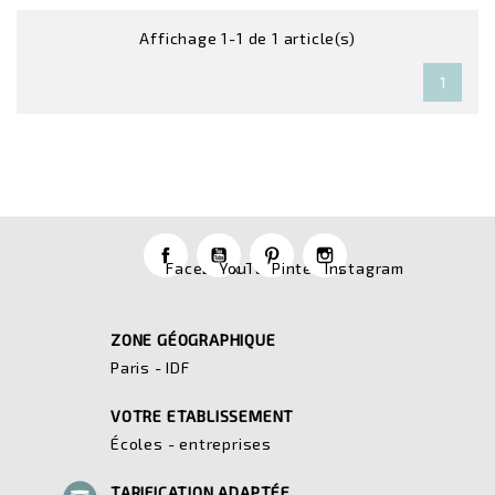
Affichage 1-1 de 1 article(s)
1
Facebook
YouTube
Pinterest
Instagram
ZONE GÉOGRAPHIQUE
Paris - IDF
VOTRE ETABLISSEMENT
Écoles - entreprises
TARIFICATION ADAPTÉE