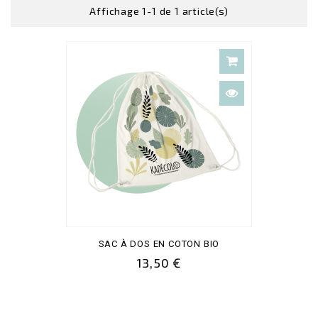
Affichage 1-1 de 1 article(s)
SAC À DOS EN COTON BIO
13,50 €