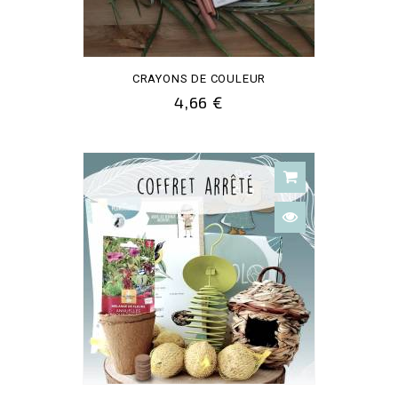
CRAYONS DE COULEUR
4,66 €