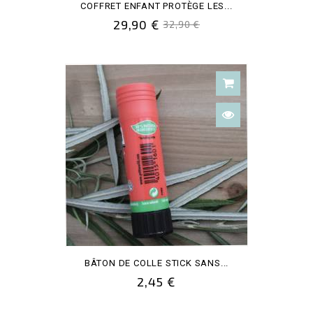
COFFRET ENFANT PROTÈGE LES...
29,90 €
32,90 €
BÂTON DE COLLE STICK SANS...
2,45 €