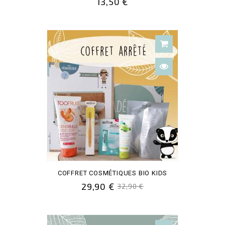
13,50 €
COFFRET COSMÉTIQUES BIO KIDS
29,90 €
32,90 €