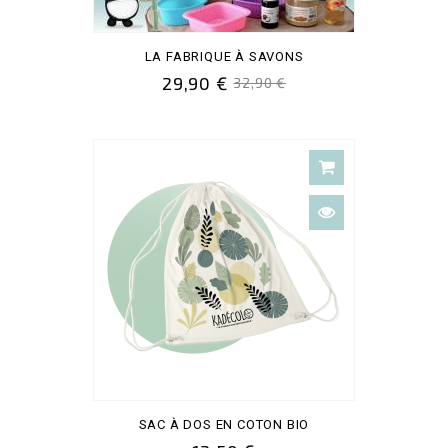
LA FABRIQUE À SAVONS
29,90 €
32,90 €
SAC À DOS EN COTON BIO