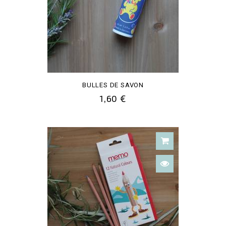
BULLES DE SAVON
1,60 €