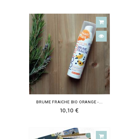
BRUME FRAICHE BIO ORANGE -...
10,10 €