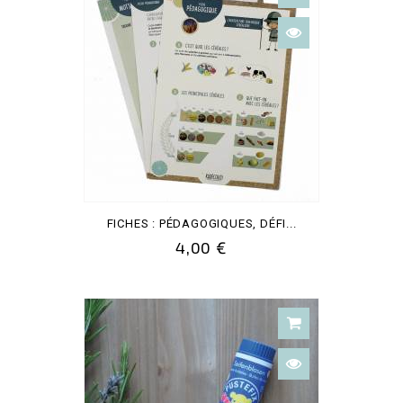
FICHES : PÉDAGOGIQUES, DÉFI...
4,00 €