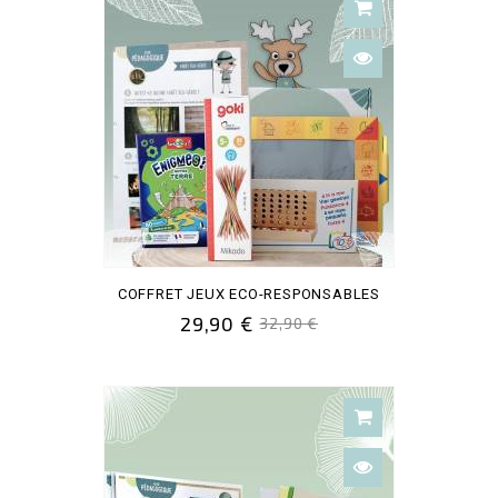
COFFRET JEUX ECO-RESPONSABLES
29,90 €
32,90 €