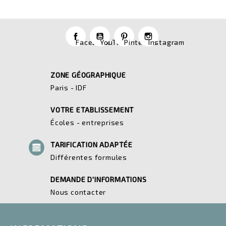
Facebook
YouTube
Pinterest
Instagram
ZONE GÉOGRAPHIQUE
Paris - IDF
VOTRE ETABLISSEMENT
Écoles - entreprises
TARIFICATION ADAPTÉE
Différentes formules
DEMANDE D'INFORMATIONS
Nous contacter