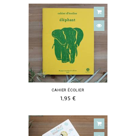
CAHIER ÉCOLIER
1,95 €