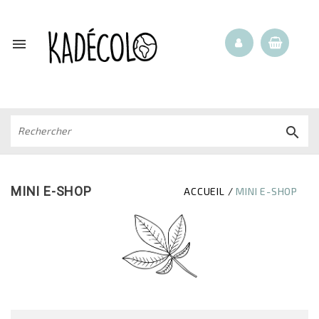


MINI E-SHOP
ACCUEIL
MINI E-SHOP