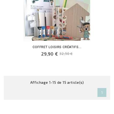
COFFRET LOISIRS CRÉATIFS...
29,90 €
32,90 €
Affichage 1-15 de 15 article(s)
1