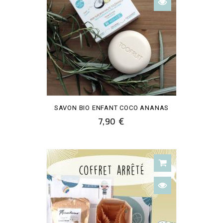
SAVON BIO ENFANT COCO ANANAS
7,90 €