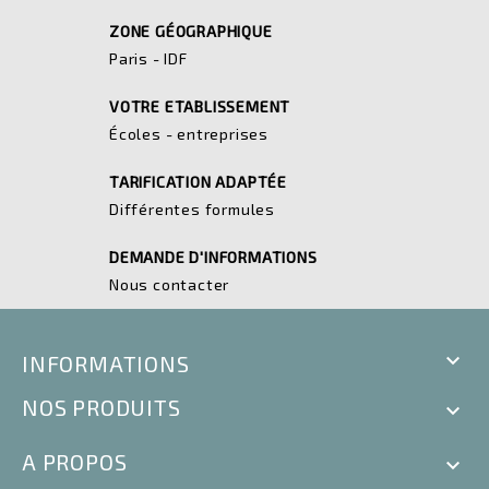
ZONE GÉOGRAPHIQUE
Paris - IDF
VOTRE ETABLISSEMENT
Écoles - entreprises
TARIFICATION ADAPTÉE
Différentes formules
DEMANDE D'INFORMATIONS
Nous contacter

INFORMATIONS
NOS PRODUITS

A PROPOS
