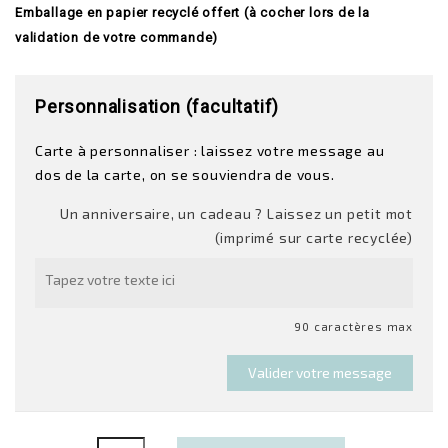
Emballage en papier recyclé offert (à cocher lors de la
validation de votre commande)
Personnalisation (facultatif)
Carte à personnaliser : laissez votre message au
dos de la carte, on se souviendra de vous.
Un anniversaire, un cadeau ? Laissez un petit mot
(imprimé sur carte recyclée)
90 caractères max
Valider votre message