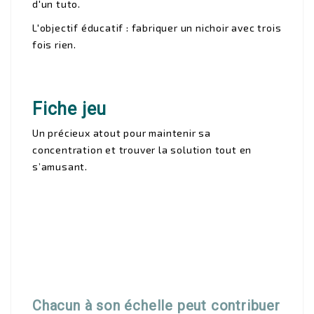
d'un tuto.
L'objectif éducatif : fabriquer un nichoir avec trois
fois rien.
Fiche jeu
Un précieux atout pour maintenir sa
concentration et trouver la solution tout en
s’amusant.
Chacun à son échelle peut contribuer