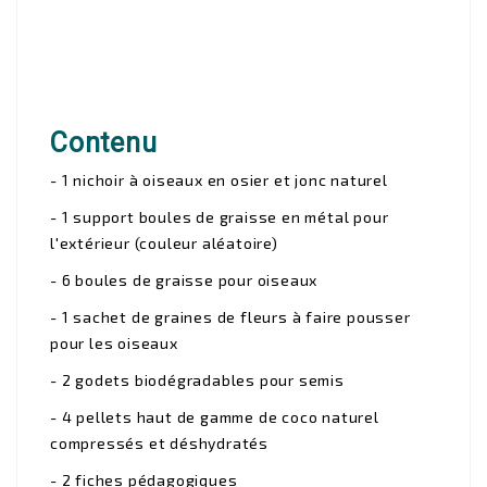
Contenu
- 1 nichoir à oiseaux en osier et jonc naturel
- 1 support boules de graisse en métal pour
l'extérieur (couleur aléatoire)
- 6 boules de graisse pour oiseaux
- 1 sachet de graines de fleurs à faire pousser
pour les oiseaux
- 2 godets biodégradables pour semis
- 4 pellets haut de gamme de coco naturel
compressés et déshydratés
- 2 fiches pédagogiques