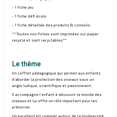
- 1 fiche jeu
- 1 fiche défi écolo
- 1 fiche détaillée des produits & conseils
**Toutes nos fiches sont imprimées sur papier
recyclé et sont recyclables**
Le thème
Un coffret pédagogique qui permet aux enfants
d'aborder la protection des oiseaux sous un
angle ludique, scientifique et passionnant.
Il accompagne l'enfant à découvrir le monde des
oiseaux et lui offre un rôle important pour les
préserver.
Un excellent kit complet autour de la biodiversité