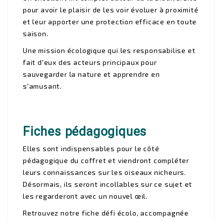
pour avoir le plaisir de les voir évoluer à proximité
et leur apporter une protection efficace en toute
saison.
Une mission écologique qui les responsabilise et
fait d'eux des acteurs principaux pour
sauvegarder la nature et apprendre en
s'amusant.
Fiches pédagogiques
Elles sont indispensables pour le côté
pédagogique du coffret et viendront compléter
leurs connaissances sur les oiseaux nicheurs.
Désormais, ils seront incollables sur ce sujet et
les regarderont avec un nouvel œil.
Retrouvez notre fiche défi écolo, accompagnée