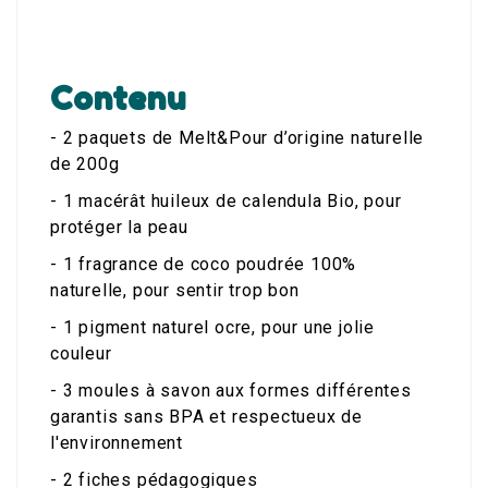
Contenu
- 2 paquets de
Melt
&Pour d’origine naturelle
de 200g
- 1 macérât huileux de calendula Bio, pour
protéger la peau
- 1 fragrance de coco poudrée 100%
naturelle, pour sentir trop bon
- 1 pigment naturel ocre, pour une jolie
couleur
- 3 moules à savon aux formes différentes
garantis sans BPA et respectueux de
l'environnement
- 2 fiches pédagogiques