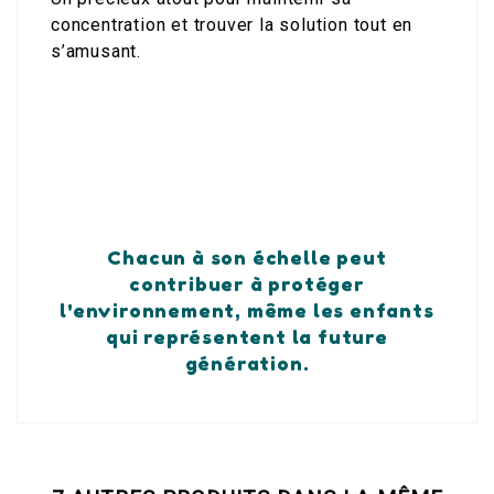
concentration et trouver la solution tout en
s’amusant.
Chacun à son échelle peut
contribuer à protéger
l'environnement, même les enfants
qui représentent la future
génération.