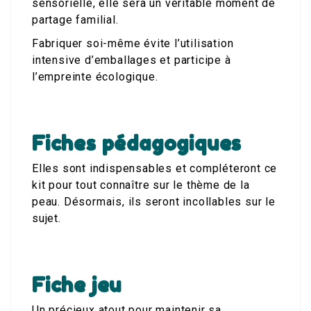
sensorielle, elle sera un véritable moment de
partage familial.
Fabriquer soi-même évite l’utilisation
intensive d’emballages et participe à
l’empreinte écologique.
Fiches pédagogiques
Elles sont indispensables et compléteront ce
kit pour tout connaître sur le thème de la
peau. Désormais, ils seront incollables sur le
sujet.
Fiche jeu
Un précieux atout pour maintenir sa