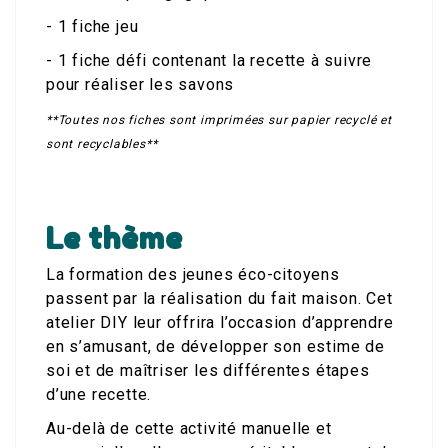
- 1 fiche jeu
- 1 fiche défi contenant la recette à suivre
pour réaliser les savons
**Toutes nos fiches sont imprimées sur papier recyclé et
sont recyclables**
Le thème
La formation des jeunes éco-citoyens
passent par la réalisation du fait maison. Cet
atelier DIY leur offrira l’occasion d’apprendre
en s’amusant, de développer son estime de
soi et de maîtriser les différentes étapes
d’une recette.
Au-delà de cette activité manuelle et