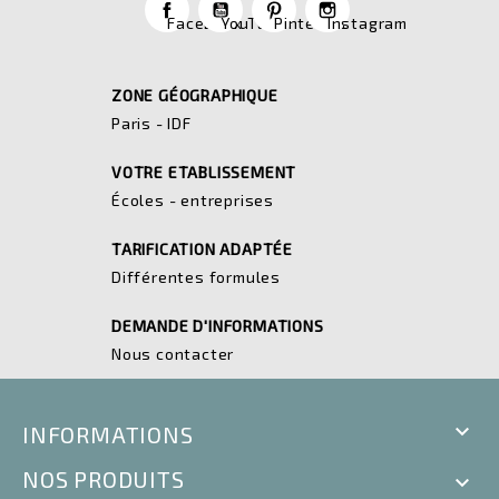
Facebook
YouTube
Pinterest
Instagram
ZONE GÉOGRAPHIQUE
Paris - IDF
VOTRE ETABLISSEMENT
Écoles - entreprises
TARIFICATION ADAPTÉE
Différentes formules
DEMANDE D'INFORMATIONS
Nous contacter

INFORMATIONS
NOS PRODUITS
