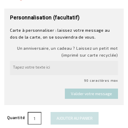
Personnalisation (facultatif)
Carte à personnaliser : laissez votre message au
dos de la carte, on se souviendra de vous.
Un anniversaire, un cadeau ? Laissez un petit mot
(imprimé sur carte recyclée)
90 caractères max
Valider votre message
Quantité
AJOUTER AU PANIER