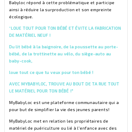
Babyloc répond à cette problématique et participe
ainsi à réduire la surproduction et son empreinte
écologique.
"
LOUE TOUT POUR TON BÉBÉ ET ÉVITE LA FABRICATION
DE MATÉRIEL NEUF !
Du lit bébé à la baignoire, de la poussette au porte-
bébé, de la trottinette au vélo, du siège-auto au
baby-cook,
loue tout ce que tu veux pour ton bébé !
AVEC MYBABYLOC, TROUVE AU BOUT DE TA RUE TOUT
LE MATÉRIEL POUR TON BÉBÉ !"
MyBabyLoc est une plateforme communautaire qui a
pour but de simplifier la vie des jeunes parents!
MyBabyLoc met en relation les propriétaires de
matériel de puériculture ou lié à l'enfance avec des