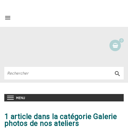

0

1 article dans la catégorie Galerie
photos de nos ateliers