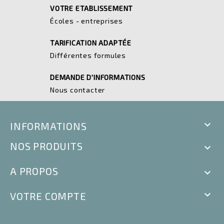
VOTRE ETABLISSEMENT
Écoles - entreprises
TARIFICATION ADAPTÉE
Différentes formules
DEMANDE D'INFORMATIONS
Nous contacter

INFORMATIONS
NOS PRODUITS

A PROPOS


VOTRE COMPTE