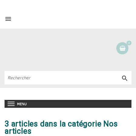

0

3 articles dans la catégorie Nos
articles