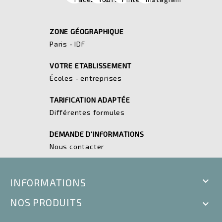
ZONE GÉOGRAPHIQUE
Paris - IDF
VOTRE ETABLISSEMENT
Écoles - entreprises
TARIFICATION ADAPTÉE
Différentes formules
DEMANDE D'INFORMATIONS
Nous contacter

INFORMATIONS
NOS PRODUITS
