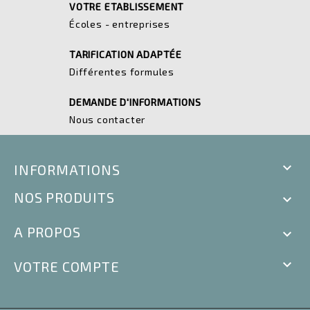
VOTRE ETABLISSEMENT
Écoles - entreprises
TARIFICATION ADAPTÉE
Différentes formules
DEMANDE D'INFORMATIONS
Nous contacter

INFORMATIONS
NOS PRODUITS

A PROPOS


VOTRE COMPTE