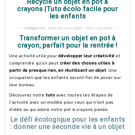
Recycle un objet en pot à
crayons |Tuto écolo facile pour
les enfants
- Catégories :
Astuces recyclage
,
Tuto - activités
Transformer un objet en pot à
crayon, parfait pour la rentrée !
Une activité utile pour
développer leur créativité
et
comprendre qu'on peut
créer des choses utiles à
partir de presque rien, en réutilisant un objet
. Une
occupation que les enfants seront fier de poser sur
leur bureau.
Découvrez notre
tuto
avec toutes les étapes de
l'activité avec un modèle pour ceux qui n'ont pas
d'idée ou qui adore notre pot à crayons panda.
Le défi écologique pour les enfants
: donner une seconde vie à un objet