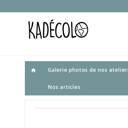
Galerie photos de nos atelier
home
Nos articles