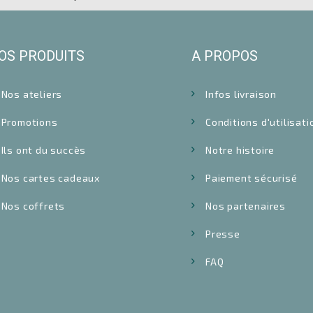
OS PRODUITS
A PROPOS
Nos ateliers
Infos livraison
Promotions
Conditions d'utilisati
Ils ont du succès
Notre histoire
Nos cartes cadeaux
Paiement sécurisé
Nos coffrets
Nos partenaires
Presse
FAQ