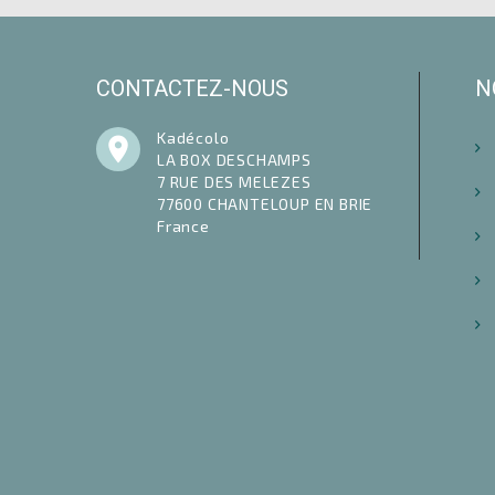
CONTACTEZ-NOUS
N
Kadécolo

LA BOX DESCHAMPS
7 RUE DES MELEZES
77600 CHANTELOUP EN BRIE
France