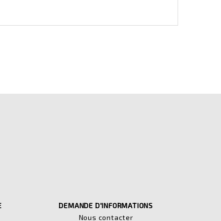
E
DEMANDE D'INFORMATIONS
Nous contacter