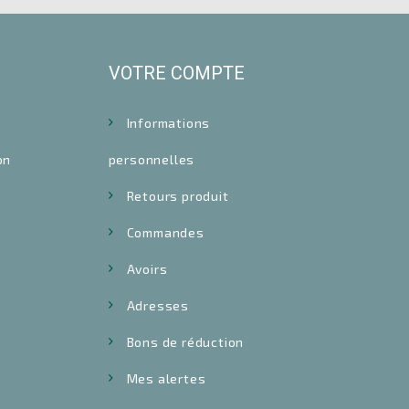
VOTRE COMPTE
Informations
on
personnelles
Retours produit
Commandes
Avoirs
Adresses
Bons de réduction
Mes alertes